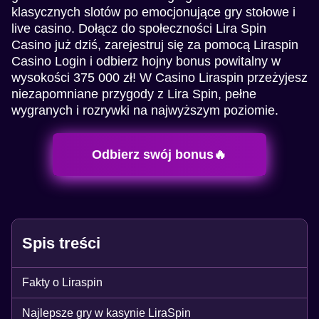
klasycznych slotów po emocjonujące gry stołowe i
live casino. Dołącz do społeczności Lira Spin
Casino już dziś, zarejestruj się za pomocą Liraspin
Casino Login i odbierz hojny bonus powitalny w
wysokości 375 000 zł! W Casino Liraspin przeżyjesz
niezapomniane przygody z Lira Spin, pełne
wygranych i rozrywki na najwyższym poziomie.
Odbierz swój bonus🔥
Spis treści
Fakty o Liraspin
Najlepsze gry w kasynie LiraSpin