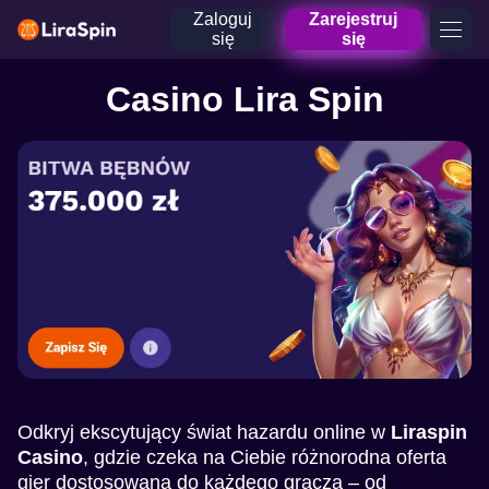
Zaloguj
Zarejestruj
się
się
Casino Lira Spin
Odkryj ekscytujący świat hazardu online w
Liraspin
Casino
, gdzie czeka na Ciebie różnorodna oferta
gier dostosowana do każdego gracza – od