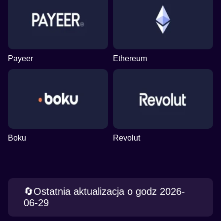
Payeer
Ethereum
Boku
Revolut
🔄️Ostatnia aktualizacja o godz 2026-
06-29