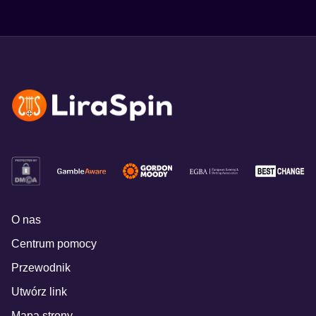
O nas
Centrum pomocy
Przewodnik
Utwórz link
Mapa strony