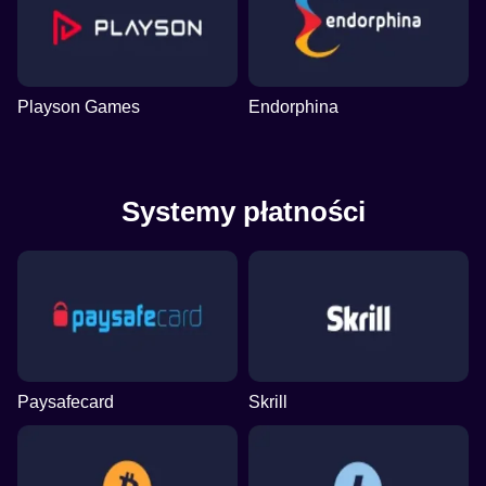
Monopoly Live
JetX
Gonzo’s Quest
Live Blackjack
Tower X
Wolf Gold
Evolution Gaming
Smartsoft Gaming
NetEnt
Evolution Gaming
Smart Soft
Pragmatic Play
Playson Games
Endorphina
Systemy płatności
Paysafecard
Skrill