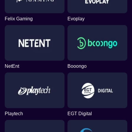
Evolution Gaming
Gamzix
NetEnt
Evolution Gaming
Spribe
Play’n GO
Felix Gaming
Evoplay
Dream Catcher
Boom or Bust
Dead or Alive II
Live Baccarat
Cash or Crash
Mega Moolah
Evolution Gaming
BGaming
NetEnt
Evolution Gaming
Evolution Gaming
Microgaming
NetEnt
Booongo
Live Craps
Spaceman
Legacy of Dead
Crazy Time
Crash
Gates of Olympus
Evolution Gaming
Pragmatic Play
Play’n GO
Evolution Gaming
Roobet
Pragmatic Play
Playtech
EGT Digital