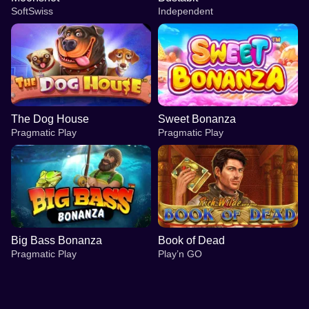
SoftSwiss
Independent
The Dog House
Sweet Bonanza
Pragmatic Play
Pragmatic Play
Big Bass Bonanza
Book of Dead
Pragmatic Play
Play’n GO