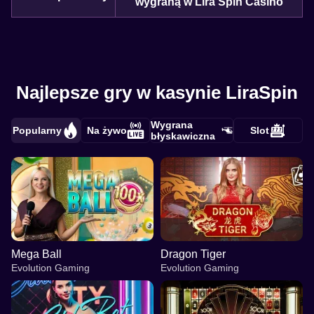
wygraną w Lira Spin Casino
Najlepsze gry w kasynie LiraSpin
Wygrana
Popularny
Na żywo
Slot
błyskawiczna
Mega Ball
Dragon Tiger
Evolution Gaming
Evolution Gaming